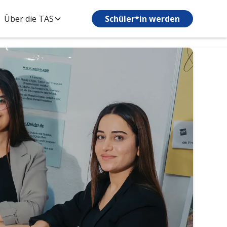
Über die TAS
Schüler*in werden