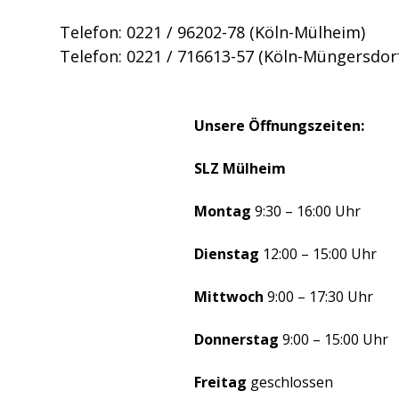
Telefon: 0221 / 96202-78 (Köln-Mülheim)
Telefon: 0221 / 716613-57 (Köln-Müngersdor
Unsere Öffnungszeiten:
SLZ Mülheim
Montag
9:30 – 16:00 Uhr
Dienstag
12:00 – 15:00 Uhr
Mittwoch
9:00 – 17:30 Uhr
Donnerstag
9:00 – 15:00 Uhr
Freitag
geschlossen