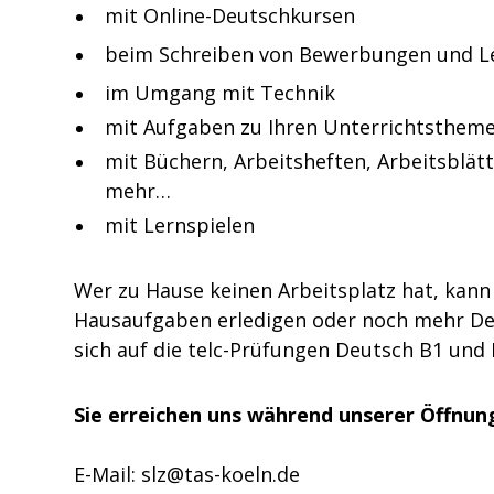
mit Online-Deutschkursen
beim Schreiben von Bewerbungen und L
im Umgang mit Technik
mit Aufgaben zu Ihren Unterrichtsthem
mit Büchern, Arbeitsheften, Arbeitsblät
mehr…
mit Lernspielen
Wer zu Hause keinen Arbeitsplatz hat, kann 
Hausaufgaben erledigen oder noch mehr De
sich auf die telc-Prüfungen Deutsch B1 und 
Sie erreichen uns während unserer Öffnun
E-Mail: slz@tas-koeln.de