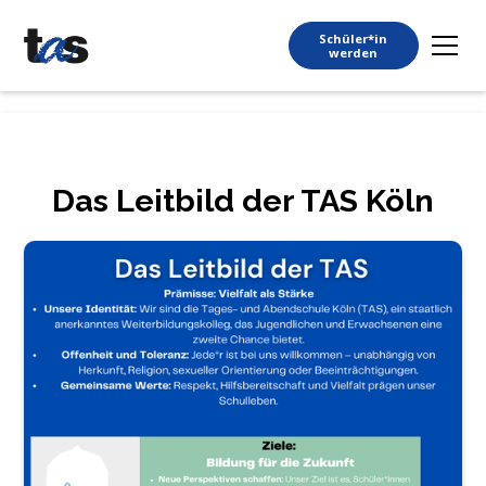
Schüler*in
werden
Das Leitbild der TAS Köln