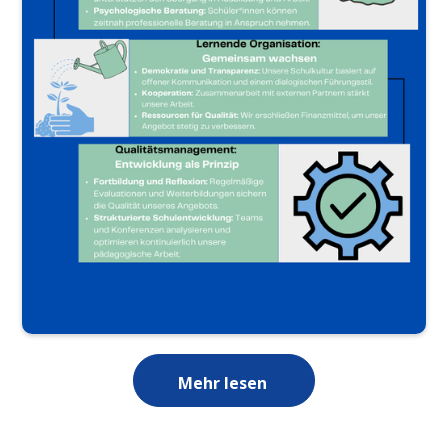
Mehr lesen