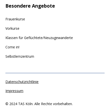
Besondere Angebote
Frauenkurse
Vorkurse
Klassen für Geflüchtete/Neuzugewanderte
Come in!
Selbstlernzentrum
Datenschutzrichtlinie
Impressum
© 2024 TAS Köln. Alle Rechte vorbehalten.