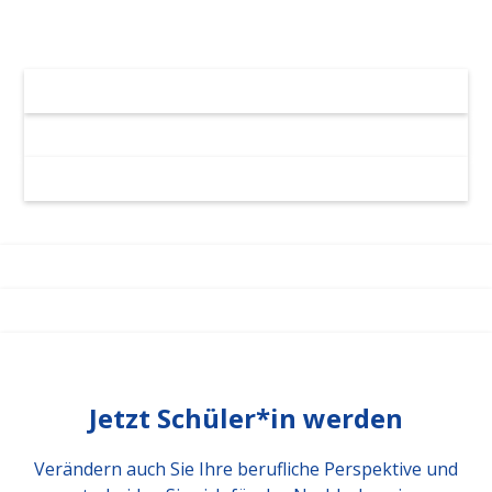
Jetzt Schüler*in werden
Verändern auch Sie Ihre berufliche Perspektive und