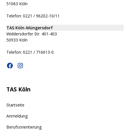
51063 Köln
Telefon: 0221 / 96202-10/11
TAS Köln-Müngersdorf
Widdersdorfer Str. 401-403
50933 Köln
Telefon: 0221 / 716613-0
TAS Köln
Startseite
Anmeldung
Berufsorientierung