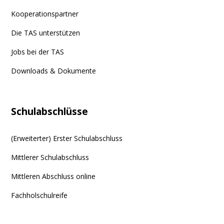
Kooperationspartner
Die TAS unterstützen
Jobs bei der TAS
Downloads & Dokumente
Schulabschlüsse
(Erweiterter) Erster Schulabschluss
Mittlerer Schulabschluss
Mittleren Abschluss online
Fachholschulreife