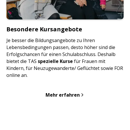
Besondere Kursangebote
Je besser die Bildungsangebote zu Ihren
Lebensbedingungen
passen, desto höher sind die
Erfolgschancen für einen Schulabschluss.
Deshalb
bietet die TAS
spezielle Kurse
für Frauen mit
Kindern, für Neuzugewanderte/ Geflüchtet sowie FOR
online an.
Mehr erfahren