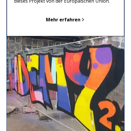
dieses Projekt von der Europäischen Union.
Mehr erfahren