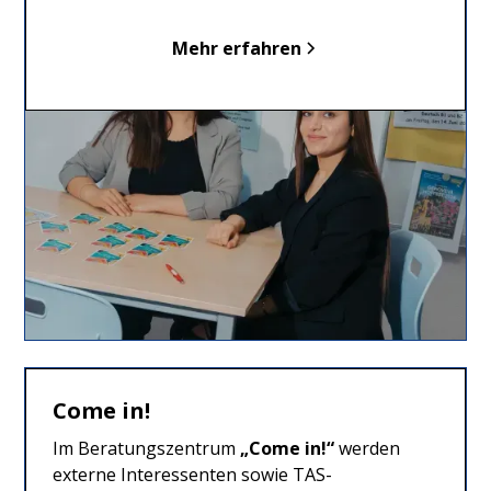
Mehr erfahren
Come in!
Im Beratungszentrum
„Come in!“
werden
externe Interessenten sowie TAS-