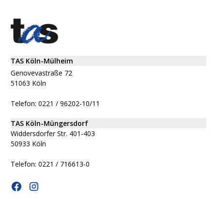
TAS Köln-Mülheim
Genovevastraße 72
51063 Köln
Telefon: 0221 / 96202-10/11
TAS Köln-Müngersdorf
Widdersdorfer Str. 401-403
50933 Köln
Telefon: 0221 / 716613-0