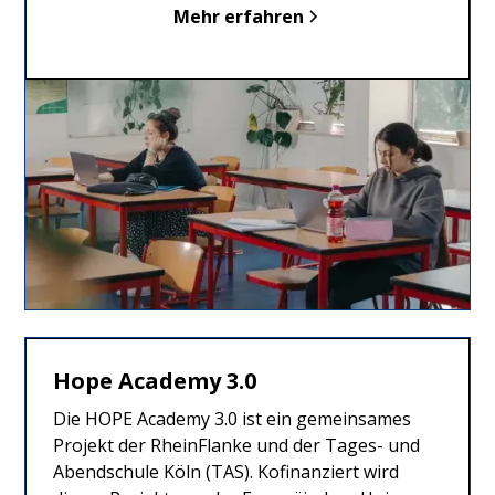
Mehr erfahren
Hope Academy 3.0
Die HOPE Academy 3.0 ist ein gemeinsames
Projekt der RheinFlanke und der Tages- und
Abendschule Köln (TAS). Kofinanziert wird