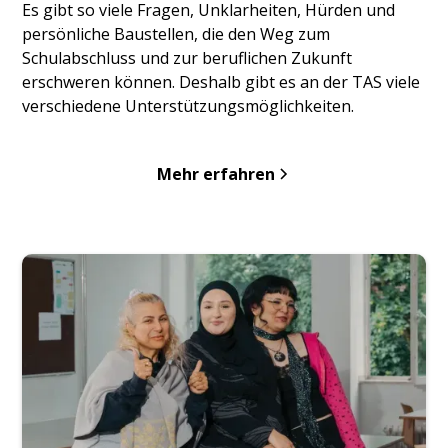
Es gibt so viele Fragen, Unklarheiten, Hürden und
persönliche Baustellen, die den Weg zum
Schulabschluss und zur beruflichen Zukunft
erschweren können. Deshalb gibt es an der TAS viele
verschiedene Unterstützungsmöglichkeiten.
Mehr erfahren