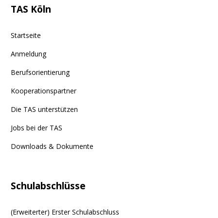
TAS Köln
Startseite
Anmeldung
Berufsorientierung
Kooperationspartner
Die TAS unterstützen
Jobs bei der TAS
Downloads & Dokumente
Schulabschlüsse
(Erweiterter) Erster Schulabschluss