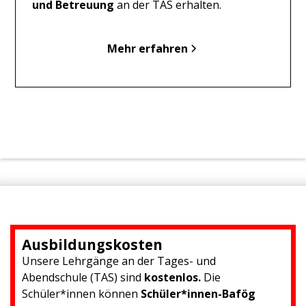
und Betreuung
an der TAS erhalten.
Mehr erfahren
Ausbildungskosten
Unsere Lehrgänge an der Tages- und
Abendschule (TAS) sind
kostenlos.
Die
Schüler*innen können
Schüler*innen-Bafög