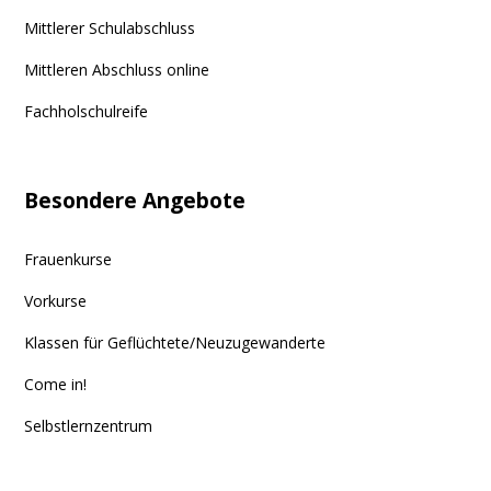
Mittlerer Schulabschluss
Mittleren Abschluss online
Fachholschulreife
Besondere Angebote
Frauenkurse
Vorkurse
Klassen für Geflüchtete/Neuzugewanderte
Come in!
Selbstlernzentrum