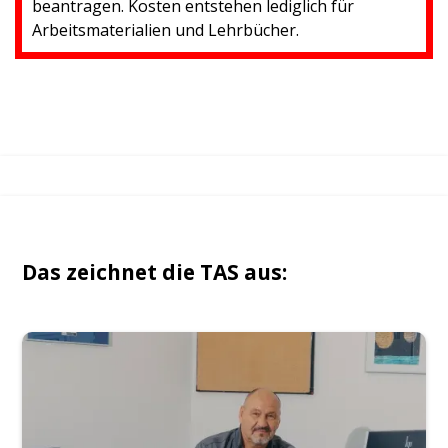
beantragen. Kosten entstehen lediglich für
Arbeitsmaterialien und Lehrbücher.
Das zeichnet die TAS aus: