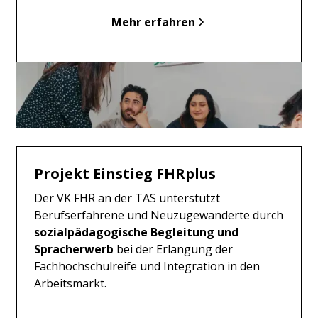
Mehr erfahren
Projekt Einstieg FHRplus
Der VK FHR an der TAS unterstützt
Berufserfahrene und Neuzugewanderte durch
sozialpädagogische Begleitung und
Spracherwerb
bei der Erlangung der
Fachhochschulreife und Integration in den
Arbeitsmarkt.