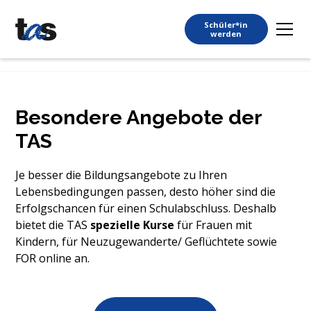
Schüler*in
werden
Besondere Angebote der
TAS
Je besser die Bildungsangebote zu Ihren
Lebensbedingungen
passen, desto höher sind die
Erfolgschancen für einen Schulabschluss.
Deshalb
bietet die TAS
spezielle Kurse
für Frauen mit
Kindern, für Neuzugewanderte/ Geflüchtete sowie
FOR online an.