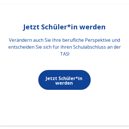
Jetzt Schüler*in werden
Verändern auch Sie Ihre berufliche Perspektive und
entscheiden Sie sich für ihren Schulabschluss an der
TAS!
Jetzt Schüler*in
werden