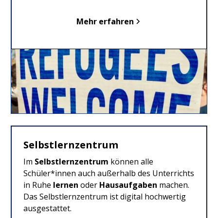
Mehr erfahren
Selbstlernzentrum
Im
Selbstlernzentrum
können alle
Schüler*innen auch außerhalb des Unterrichts
in Ruhe
lernen
oder
Hausaufgaben
machen.
Das Selbstlernzentrum ist digital hochwertig
ausgestattet.