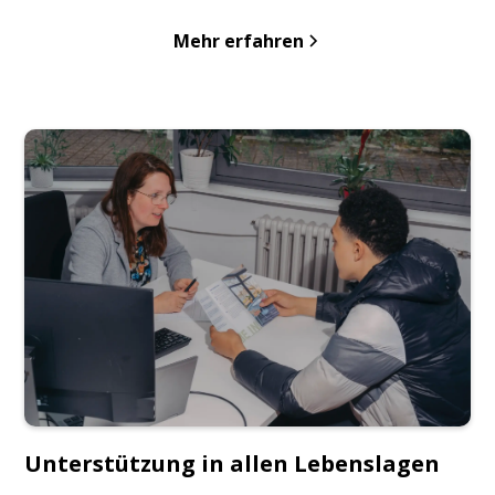
Mehr erfahren
Unterstützung in allen Lebenslagen