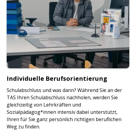
Individuelle Berufsorientierung
Schulabschluss und was dann? Während Sie an der
TAS Ihren Schulabschluss nachholen, werden Sie
gleichzeitig von Lehrkräften und
Sozialpädagog*innen intensiv dabei unterstützt,
Ihren für Sie ganz persönlich richtigen beruflichen
Weg zu finden.