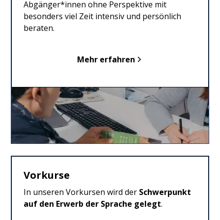
Abgänger*innen ohne Perspektive mit
besonders viel Zeit intensiv und persönlich
beraten.
Mehr erfahren
Vorkurse
In unseren Vorkursen wird der
Schwerpunkt
auf den Erwerb der Sprache gelegt
.