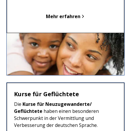
Mehr erfahren
Kurse für Geflüchtete
Die
Kurse für Neuzugewanderte/
Geflüchtete
haben einen besonderen
Schwerpunkt in der Vermittlung und
Verbesserung der deutschen Sprache.