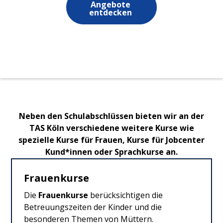
Angebote
entdecken
Neben den Schulabschlüssen bieten wir an der
TAS Köln verschiedene weitere Kurse wie
spezielle Kurse für Frauen, Kurse für Jobcenter
Kund*innen oder Sprachkurse an.
Frauenkurse
Die
Frauenkurse
berücksichtigen die
Betreuungszeiten der Kinder und die
besonderen Themen von Müttern.