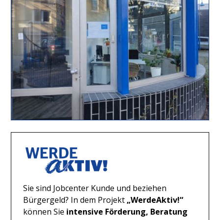
Sie sind Jobcenter Kunde und beziehen
Bürgergeld? In dem Projekt
„WerdeAktiv!“
können Sie
intensive Förderung, Beratung