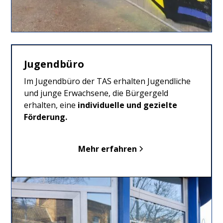
Jugendbüro
Im Jugendbüro der TAS erhalten Jugendliche
und junge Erwachsene, die Bürgergeld
erhalten, eine
individuelle und gezielte
Förderung.
Mehr erfahren