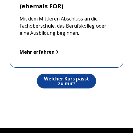
(ehemals FOR)
Mit dem Mittleren Abschluss an die
Fachoberschule, das Berufskolleg oder
eine Ausbildung beginnen.
Mehr erfahren
Welcher Kurs passt
zu mir?