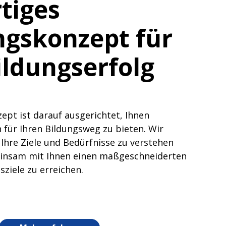
rtiges
ngskonzept für
ildungserfolg
pt ist darauf ausgerichtet, Ihnen
 für Ihren Bildungsweg zu bieten. Wir
 Ihre Ziele und Bedürfnisse zu verstehen
insam mit Ihnen einen maßgeschneiderten
sziele zu erreichen.