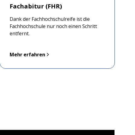
Fachabitur (FHR)
Dank der Fachhochschulreife ist die
Fachhochschule nur noch einen Schritt
entfernt.
Mehr erfahren