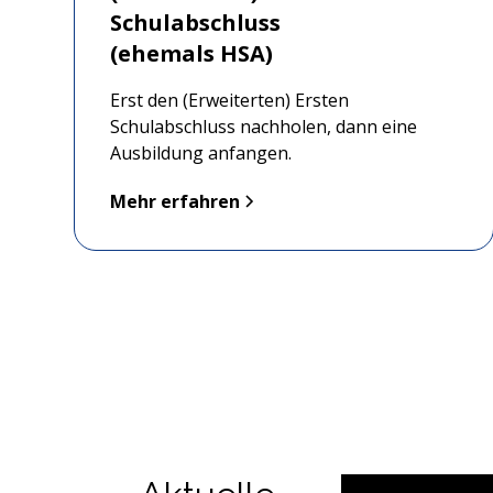
Schulabschluss
(ehemals HSA)
Erst den (Erweiterten) Ersten
Schulabschluss nachholen, dann eine
Ausbildung anfangen.
Mehr erfahren