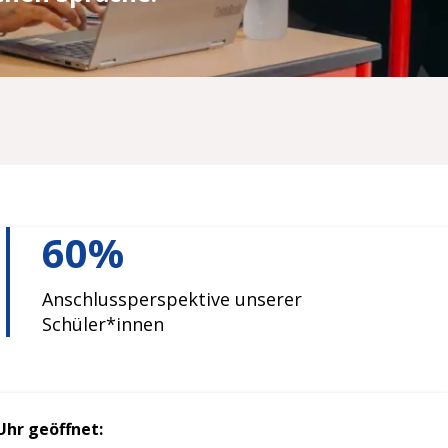
60%
Anschlussperspektive unserer
Schüler*innen
Uhr geöffnet: