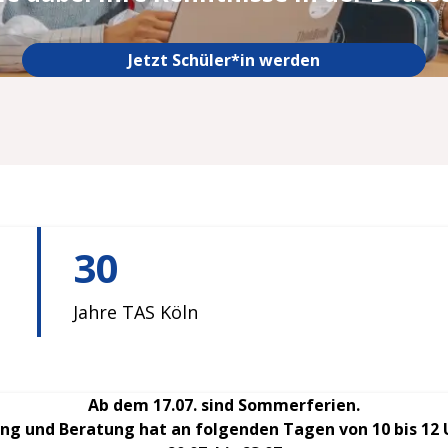
Jetzt Schüler*in werden
30
Jahre TAS Köln
Ab dem 17.07. sind Sommerferien.
g und Beratung hat an folgenden Tagen von 10 bis 12 