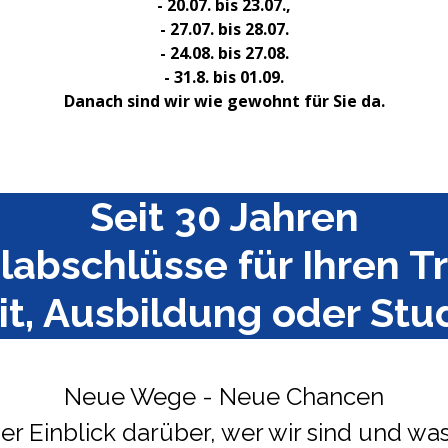
- 20.07. bis 23.07.,
- 27.07. bis 28.07.
- 24.08. bis 27.08.
- 31.8. bis 01.09.
Danach sind wir wie gewohnt für Sie da.
Seit 30 Jahren
labschlüsse für Ihren T
it, Ausbildung oder Stu
Neue Wege - Neue Chancen
iner Einblick darüber, wer wir sind und wa