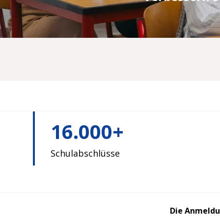
16.000+
Schulabschlüsse
Die Anmeldun