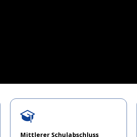
Mittlerer Schulabschluss